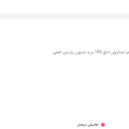
ر اتاق 100 برند جنیون پارتس اصلی
نمایش بیشتر