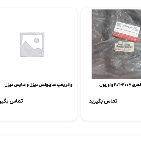
لوازم موتوری کرولا
لوازم بدنه کرولا
لوازم الکتریکی و کامپیوتر 
لوازم موتوری لندکروزر
لوازم بدنه کمری
لوازم الکتریکی و کامپیوتر
لوازم موتوری هایس
لوازم بدنه لندکروزر
لوازم الکتریکی و کامپیوت
لوازم موتوری هایلوکس
لوازم بدنه هایس
لوازم الکتریکی و کامپیوت
لوازم موتوری یاریس
لوازم بدنه هایلوکس
لوازم الکتریکی و کامپیوتر
لوازم موتوری پریوس
لوازم بدنه یاریس
لوازم الکتریکی و کامپیوتر 
 و اوریون
واتر پمپ هایلوکس دیزل و هایس دیزل
لوازم موتوری فورچونر
لوازم بدنه پریوس
لوازم الکتریکی و کامپیوتر FJCRUISER
تماس بگیرید
تماس بگیر
لوازم بدنه فورچونر
لوازم الکتریکی و کامپیوتر