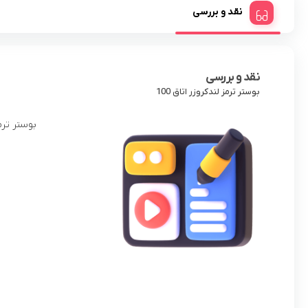
نقد و بررسی
نقد و بررسی
بوستر ترمز لندکروزر اتاق 100
بوستر ترمز لندکروز