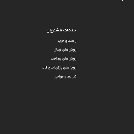
خدمات مشتریان
راهنمای خرید
روش‌های ارسال
روش‌های پرداخت
رویه‌های بازگرداندن کالا
شرایط و قوانین