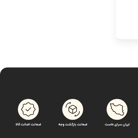
ایران سرای ماست
ضمانت بازگشت وجه
ضمانت اضالت کالا