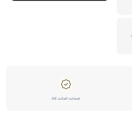
لوازم گیربکس و جلوبندی CT
لوازم یدکی یاریس
لوازم گیربکس و جلوبندی LX
لوازم یدکی فورچونر
لوازم گیربکس و جلوبندی CHR
500 هزار
لوازم گیربکس و جلوبندی FJCRUISER
لوازم گیربکس و جلوبندی GT86
اوریون
لوازم گیربکس و جلوبندی اوریون
پرادو
لوازم گیربکس و جلوبندی پرادو
ضمانت اضالت کالا
ر پریوس
لوازم گیربکس و جلوبندی راوفور
راوفور
لوازم گیربکس و جلوبندی یاریس