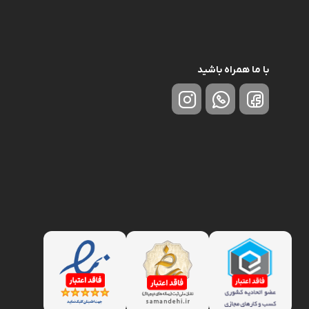
با ما همراه باشید