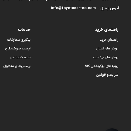
info@toyotacar-co.com
آدرس ایمیل :
راهنمای خرید
خدمات
راهنمای خرید
پیگیری سفارشات
روش‌های ارسال
لیست فروشندگان
روش‌های پرداخت
حریم خصوصی
رویه‌های بازگرداندن کالا
پرسش‌های متداول
شرایط و قوانین