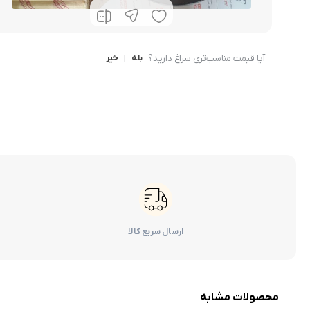
کرولا
CHR
آیا قیمت مناسب‌تری سراغ دارید؟
بله
|
خیر
ارسال سریع کالا
محصولات مشابه