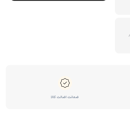
لوازم گیربکس و جلوبندی CT
لوازم یدکی یاریس
لوازم گیربکس و جلوبندی LX
لوازم یدکی فورچونر
لوازم گیربکس و جلوبندی CHR
500 هزار
لوازم گیربکس و جلوبندی FJCRUISER
لوازم گیربکس و جلوبندی GT86
اوریون
لوازم گیربکس و جلوبندی اوریون
پرادو
لوازم گیربکس و جلوبندی پرادو
ضمانت اضالت کالا
ر پریوس
لوازم گیربکس و جلوبندی راوفور
راوفور
لوازم گیربکس و جلوبندی یاریس