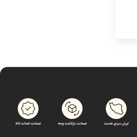
ایران سرای ماست
ضمانت بازگشت وجه
ضمانت اضالت کالا