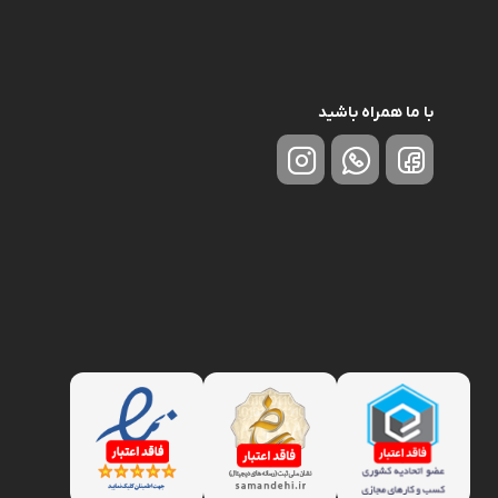
با ما همراه باشید