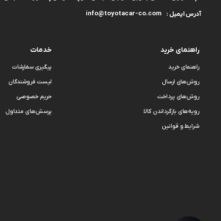
info@toyotacar-co.com
آدرس ایمیل :
راهنمای خرید
خدمات
راهنمای خرید
پیگیری سفارشات
روش‌های ارسال
لیست فروشندگان
روش‌های پرداخت
حریم خصوصی
رویه‌های بازگرداندن کالا
پرسش‌های متداول
شرایط و قوانین