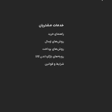
خدمات مشتریان
راهنمای خرید
روش‌های ارسال
روش‌های پرداخت
رویه‌های بازگرداندن کالا
شرایط و قوانین