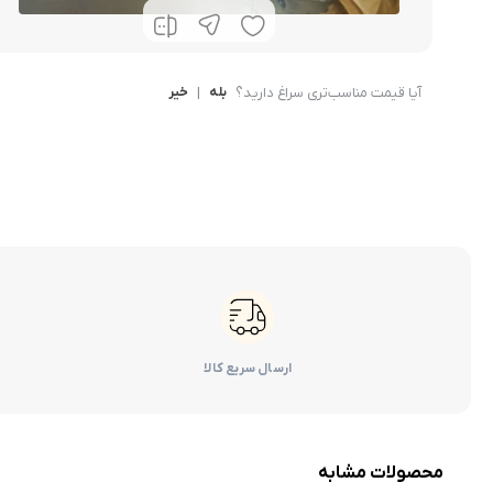
کرولا
CHR
آیا قیمت مناسب‌تری سراغ دارید؟
بله
|
خیر
ارسال سریع کالا
محصولات مشابه