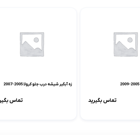
لوازم موتوری کرولا
لوازم بدنه کرولا
لوازم الکتریکی و کامپیوتر 
لوازم موتوری لندکروزر
لوازم بدنه کمری
لوازم الکتریکی و کامپیوتر
لوازم موتوری هایس
لوازم بدنه لندکروزر
لوازم الکتریکی و کامپیوت
لوازم موتوری هایلوکس
لوازم بدنه هایس
لوازم الکتریکی و کامپیوت
لوازم موتوری یاریس
لوازم بدنه هایلوکس
لوازم الکتریکی و کامپیوتر
لوازم موتوری پریوس
لوازم بدنه یاریس
لوازم الکتریکی و کامپیوتر 
زه آبگیر شیشه درب جلو کرولا 2005-2007
لوازم موتوری فورچونر
لوازم بدنه پریوس
لوازم الکتریکی و کامپیوتر FJCRUISER
تماس بگیرید
تماس بگیر
لوازم بدنه فورچونر
لوازم الکتریکی و کامپیوتر