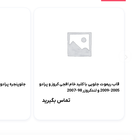
قاب ریموت جلویی با کلید خام افجی کروز و پرادو
جلوپنجره پرادو 2005-2009
2005-2009 و لندکروزر 98-2007
تماس بگیرید