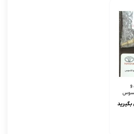
لوازم گیربکس و جلوبندی CT
لوازم یدکی یاریس
لوازم گیربکس و جلوبندی LX
لوازم یدکی فورچونر
لوازم گیربکس و جلوبندی CHR
لوازم گیربکس و جلوبندی FJCRUISER
لوازم گیربکس و جلوبندی GT86
اوریون
لوازم گیربکس و جلوبندی اوریون
و
پرادو
لوازم گیربکس و جلوبندی پرادو
لکسوس
بگیرید
ر پریوس
لوازم گیربکس و جلوبندی راوفور
راوفور
لوازم گیربکس و جلوبندی یاریس