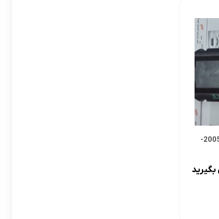
لوازم گیربکس و جلوبندی CT
لوازم یدکی یاریس
لوازم گیربکس و جلوبندی LX
لوازم یدکی فورچونر
لوازم گیربکس و جلوبندی CHR
لوازم گیربکس و جلوبندی FJCRUISER
لوازم گیربکس و جلوبندی GT86
اوریون
لوازم گیربکس و جلوبندی اوریون
پلوس سمت گیربکس پرادو 2005-
پرادو
لوازم گیربکس و جلوبندی پرادو
بگیرید
ر پریوس
لوازم گیربکس و جلوبندی راوفور
راوفور
لوازم گیربکس و جلوبندی یاریس