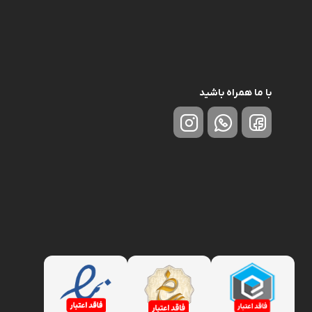
با ما همراه باشید