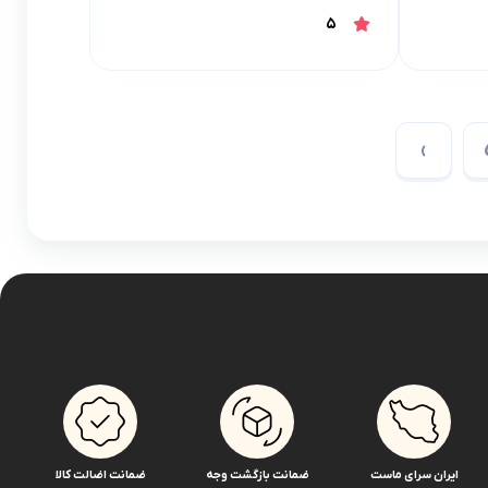
5
›
ایران سرای ماست
ضمانت بازگشت وجه
ضمانت اضالت کالا