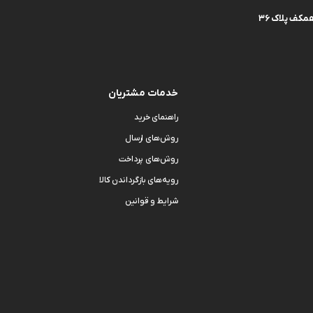
کف پلاک 36
خدمات مشتریان
راهنمای خرید
روش‌های ارسال
روش‌های پرداخت
رویه‌های بازگرداندن کالا
شرایط و قوانین