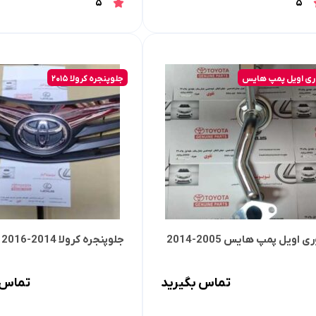
5
5
ری اویل پمپ هایس
جلوپنجره کرولا 2015
ی اویل پمپ هایس 2005-2014
جلوپنجره کرولا 2014-2016
تماس بگیرید
تماس 