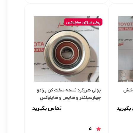
کرولا
لوازم گیربکس و جلوبندی هایلوکس
 یاریس
لوازم گیربکس و جلوبندی هایس
پولی هرزگرد هایلوکس
ر هایلوکس
لوازم گیربکس و جلوبندی لندکروزر
ر هایس
لوازم گیربکس و جلوبندی کرولا
 کمری
لوازم گیربکس و جلوبندی کمری
لندکروزر
لوازم گیربکس و جلوبندی پریوس
و شش
پولی هرزگرد تسمه سفت کن پرادو
لوازم گیربکس و جلوبندی فورچونر
چهارسیلندر و هایس و هایلوکس
 فورچونر
بگیرید
تماس بگیرید
5