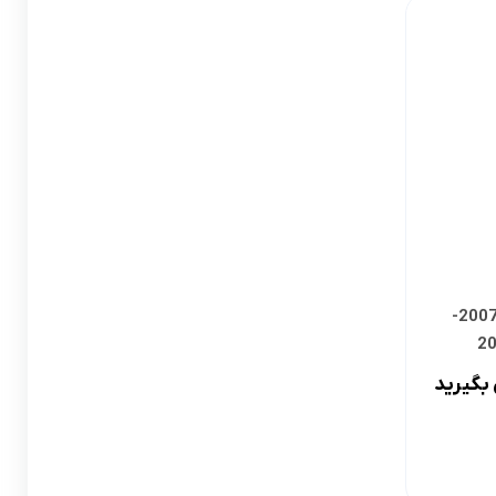
لوازم گیربکس و جلوبندی CT
لوازم یدکی یاریس
لوازم گیربکس و جلوبندی LX
لوازم یدکی فورچونر
لوازم گیربکس و جلوبندی CHR
لوازم گیربکس و جلوبندی FJCRUISER
لوازم گیربکس و جلوبندی GT86
اوریون
لوازم گیربکس و جلوبندی اوریون
لوازم پمپ هیدرولیک کمری 2007-
پرادو
لوازم گیربکس و جلوبندی پرادو
بگیرید
ر پریوس
لوازم گیربکس و جلوبندی راوفور
راوفور
لوازم گیربکس و جلوبندی یاریس