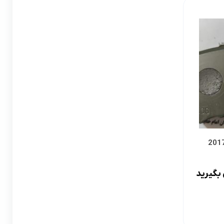
لوازم گیربکس و جلوبندی CT
لوازم یدکی یاریس
لوازم گیربکس و جلوبندی LX
لوازم یدکی فورچونر
لوازم گیربکس و جلوبندی CHR
لوازم گیربکس و جلوبندی FJCRUISER
لوازم گیربکس و جلوبندی GT86
اوریون
لوازم گیربکس و جلوبندی اوریون
پرادو
لوازم گیربکس و جلوبندی پرادو
بگیرید
ر پریوس
لوازم گیربکس و جلوبندی راوفور
راوفور
لوازم گیربکس و جلوبندی یاریس