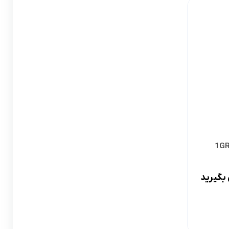
لوازم گیربکس و جلوبندی CT
لوازم یدکی یاریس
لوازم گیربکس و جلوبندی LX
لوازم یدکی فورچونر
لوازم گیربکس و جلوبندی CHR
لوازم گیربکس و جلوبندی FJCRUISER
لوازم گیربکس و جلوبندی GT86
اوریون
لوازم گیربکس و جلوبندی اوریون
پرادو
لوازم گیربکس و جلوبندی پرادو
بگیرید
ر پریوس
لوازم گیربکس و جلوبندی راوفور
راوفور
لوازم گیربکس و جلوبندی یاریس