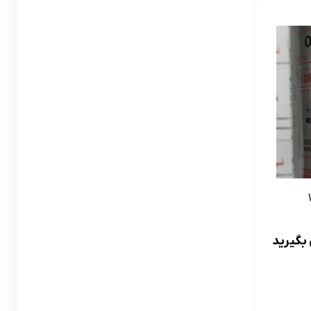
لوازم گیربکس و جلوبندی CT
لوازم یدکی یاریس
لوازم گیربکس و جلوبندی LX
لوازم یدکی فورچونر
لوازم گیربکس و جلوبندی CHR
لوازم گیربکس و جلوبندی FJCRUISER
لوازم گیربکس و جلوبندی GT86
اوریون
لوازم گیربکس و جلوبندی اوریون
پرادو
لوازم گیربکس و جلوبندی پرادو
بگیرید
ر پریوس
لوازم گیربکس و جلوبندی راوفور
راوفور
لوازم گیربکس و جلوبندی یاریس