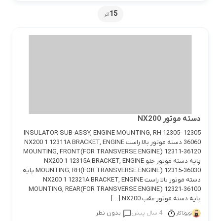
15
آذر
دسته موتور NX200
12305 INSULATOR SUB-ASSY, ENGINE MOUNTING, RH 12305-
36060 دسته موتور بالا راست NX200 1 12311A BRACKET, ENGINE
MOUNTING, FRONT(FOR TRANSVERSE ENGINE) 12311-36120
پایه دسته موتور جلو NX200 1 12315A BRACKET, ENGINE
MOUNTING, RH(FOR TRANSVERSE ENGINE) 12315-36030 پایه
دسته موتور بالا راست NX200 1 12321A BRACKET, ENGINE
MOUNTING, REAR(FOR TRANSVERSE ENGINE) 12321-36100
پایه دسته موتور عقب NX200 […]
4 سال پیش
بدون نظر
تویوتاکار