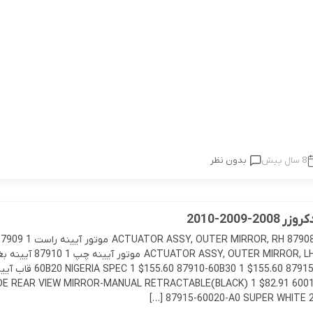
8 سال پیش
بدون نظر
2-2009-2010
87908 ACTUATOR ASSY, OUTER MIRROR, RH 87908-60B10 موتور آیینه 
CTUATOR ASSY, OUTER MIRROR, LH 87908-60B10
راست 87910-55.60 87910-60B30 1 $155.60 87915A
راست 87915-60010  REAR VIEW MIRROR-MANUAL RETRACTABLE(BLACK) 1 $82.91
87915-60020-A0 SUPER WHITE 2, 04